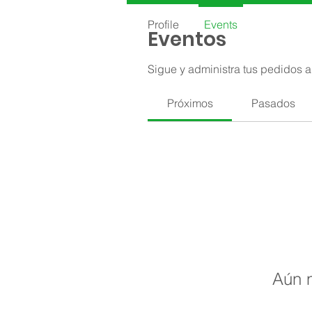
Profile
Events
Eventos
Sigue y administra tus pedidos a
Próximos
Pasados
Aún n