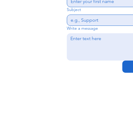
Subject
Write a message