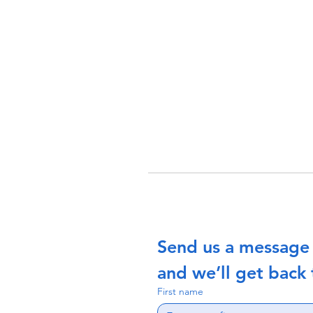
Send us a message
and we’ll get back 
First name