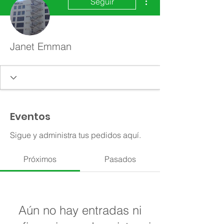
Seguir
Janet Emman
Eventos
Sigue y administra tus pedidos aquí.
Próximos
Pasados
Aún no hay entradas ni