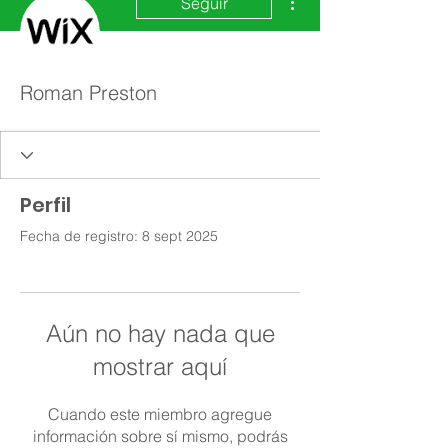
Seguir
Roman Preston
Perfil
Fecha de registro: 8 sept 2025
Aún no hay nada que
mostrar aquí
Cuando este miembro agregue
información sobre sí mismo, podrás